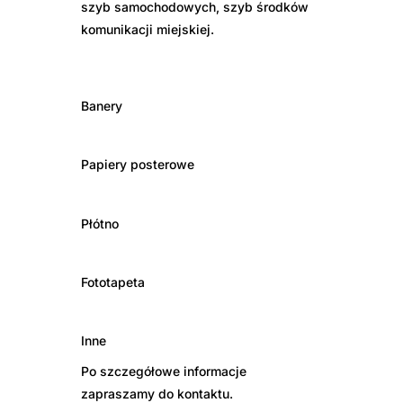
szyb samochodowych, szyb środków
komunikacji miejskiej.
Banery
Papiery posterowe
Płótno
Fototapeta
Inne
Po szczegółowe informacje
zapraszamy do kontaktu.