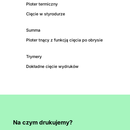
Ploter termiczny
Cięcie w styrodurze
Summa
Ploter tnący z funkcją cięcia po obrysie
Trymery
Dokładne cięcie wydruków
Na czym drukujemy?