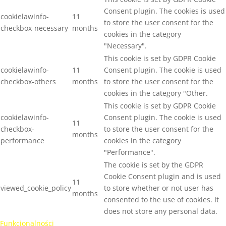
Consent plugin. The cookies is used
cookielawinfo-
11
to store the user consent for the
checkbox-necessary
months
cookies in the category
"Necessary".
This cookie is set by GDPR Cookie
cookielawinfo-
11
Consent plugin. The cookie is used
checkbox-others
months
to store the user consent for the
cookies in the category "Other.
This cookie is set by GDPR Cookie
cookielawinfo-
Consent plugin. The cookie is used
11
checkbox-
to store the user consent for the
months
performance
cookies in the category
"Performance".
The cookie is set by the GDPR
Cookie Consent plugin and is used
11
viewed_cookie_policy
to store whether or not user has
months
consented to the use of cookies. It
does not store any personal data.
Funkcjonalności