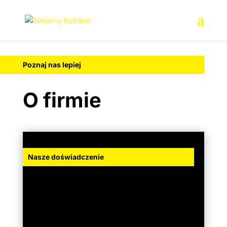
Poznaj nas lepiej
O firmie
Nasze doświadczenie