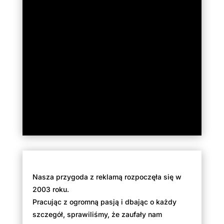
Nasza przygoda z reklamą rozpoczęła się w
2003 roku.
Pracując z ogromną pasją i dbając o każdy
szczegół, sprawiliśmy, że zaufały nam