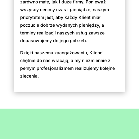
zarówno małe, jak i duże firmy. Ponieważ
wszyscy cenimy czas i pieniądze, naszym
priorytetem jest, aby każdy Klient miał
poczucie dobrze wydanych pieniędzy, a
terminy realizacji naszych usług zawsze
dopasowujemy do jego potrzeb.
Dzięki naszemu zaangażowaniu, Klienci
chętnie do nas wracają, a my niezmiennie z
pełnym profesjonalizmem realizujemy kolejne
zlecenia.