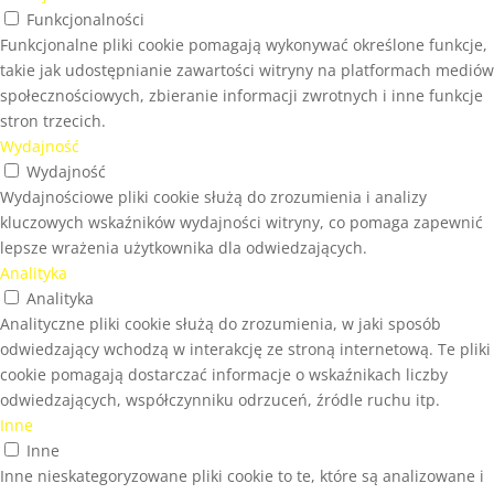
Funkcjonalności
Funkcjonalne pliki cookie pomagają wykonywać określone funkcje,
takie jak udostępnianie zawartości witryny na platformach mediów
społecznościowych, zbieranie informacji zwrotnych i inne funkcje
stron trzecich.
Wydajność
Wydajność
Wydajnościowe pliki cookie służą do zrozumienia i analizy
kluczowych wskaźników wydajności witryny, co pomaga zapewnić
lepsze wrażenia użytkownika dla odwiedzających.
Analityka
Analityka
Analityczne pliki cookie służą do zrozumienia, w jaki sposób
odwiedzający wchodzą w interakcję ze stroną internetową. Te pliki
cookie pomagają dostarczać informacje o wskaźnikach liczby
odwiedzających, współczynniku odrzuceń, źródle ruchu itp.
Inne
Inne
Inne nieskategoryzowane pliki cookie to te, które są analizowane i