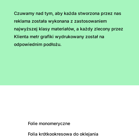
Czuwamy nad tym, aby każda stworzona przez nas
reklama została wykonana z zastosowaniem
najwyższej klasy materiałów, a każdy zlecony przez
Klienta metr grafiki wydrukowany został na
odpowiednim podłożu.
Folie monomeryczne
Folia krótkookresowa do oklejania