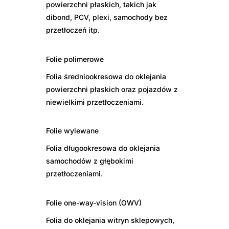
powierzchni płaskich, takich jak
dibond, PCV, plexi, samochody bez
przetłoczeń itp.
Folie polimerowe
Folia średniookresowa do oklejania
powierzchni płaskich oraz pojazdów z
niewielkimi przetłoczeniami.
Folie wylewane
Folia długookresowa do oklejania
samochodów z głębokimi
przetłoczeniami.
Folie one-way-vision (OWV)
Folia do oklejania witryn sklepowych,