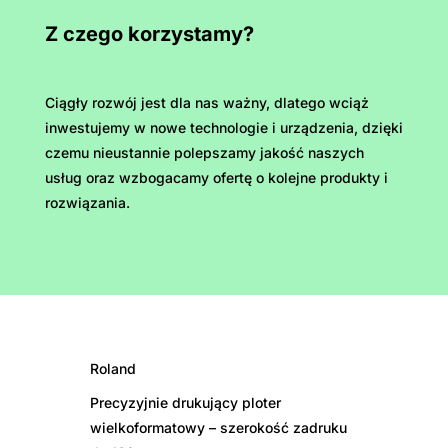
Z czego korzystamy?
Ciągły rozwój jest dla nas ważny, dlatego wciąż
inwestujemy w nowe technologie i urządzenia, dzięki
czemu nieustannie polepszamy jakość naszych
usług oraz wzbogacamy ofertę o kolejne produkty i
rozwiązania.
Roland
Precyzyjnie drukujący ploter
wielkoformatowy – szerokość zadruku