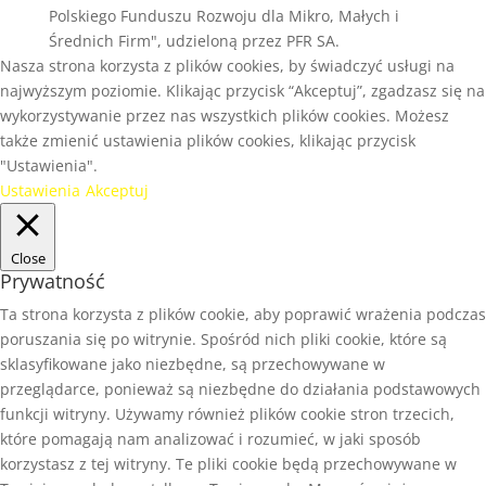
Polskiego Funduszu Rozwoju dla Mikro, Małych i
Średnich Firm", udzieloną przez PFR SA.
Nasza strona korzysta z plików cookies, by świadczyć usługi na
najwyższym poziomie. Klikając przycisk “Akceptuj”, zgadzasz się na
wykorzystywanie przez nas wszystkich plików cookies. Możesz
także zmienić ustawienia plików cookies, klikając przycisk
"Ustawienia".
Ustawienia
Akceptuj
Close
Prywatność
Ta strona korzysta z plików cookie, aby poprawić wrażenia podczas
poruszania się po witrynie. Spośród nich pliki cookie, które są
sklasyfikowane jako niezbędne, są przechowywane w
przeglądarce, ponieważ są niezbędne do działania podstawowych
funkcji witryny. Używamy również plików cookie stron trzecich,
które pomagają nam analizować i rozumieć, w jaki sposób
korzystasz z tej witryny. Te pliki cookie będą przechowywane w