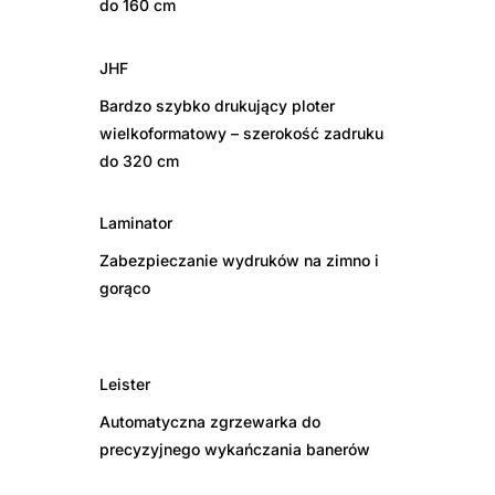
do 160 cm
JHF
Bardzo szybko drukujący ploter
wielkoformatowy – szerokość zadruku
do 320 cm
Laminator
Zabezpieczanie wydruków na zimno i
gorąco
Leister
Automatyczna zgrzewarka do
precyzyjnego wykańczania banerów